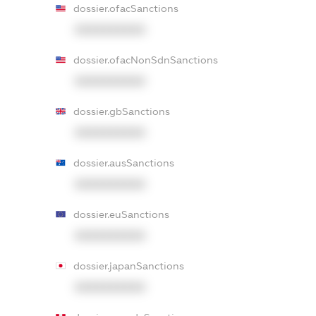
dossier.ofacSanctions
XXXXXXXXXX
dossier.ofacNonSdnSanctions
XXXXXXXXXX
dossier.gbSanctions
XXXXXXXXXX
dossier.ausSanctions
XXXXXXXXXX
dossier.euSanctions
XXXXXXXXXX
dossier.japanSanctions
XXXXXXXXXX