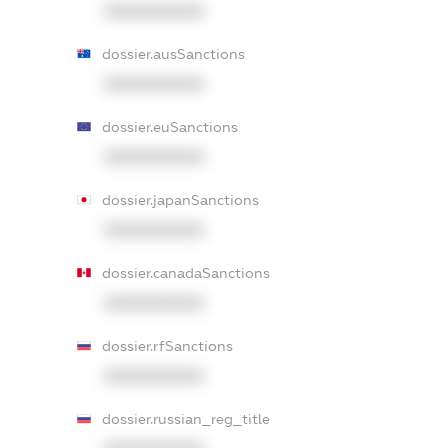
XXXXXXXXXX
dossier.ausSanctions
XXXXXXXXXX
dossier.euSanctions
XXXXXXXXXX
dossier.japanSanctions
XXXXXXXXXX
dossier.canadaSanctions
XXXXXXXXXX
dossier.rfSanctions
XXXXXXXXXX
dossier.russian_reg_title