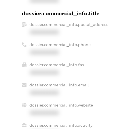
XXXXXXXXXX
dossier.commercial_info.title
dossier.commercial_info.postal_address
XXXXXXXXXX
dossier.commercial_info.phone
XXXXXXXXXX
dossier.commercial_info.fax
XXXXXXXXXX
dossier.commercial_info.email
XXXXXXXXXX
dossier.commercial_info.website
XXXXXXXXXX
dossier.commercial_info.activity