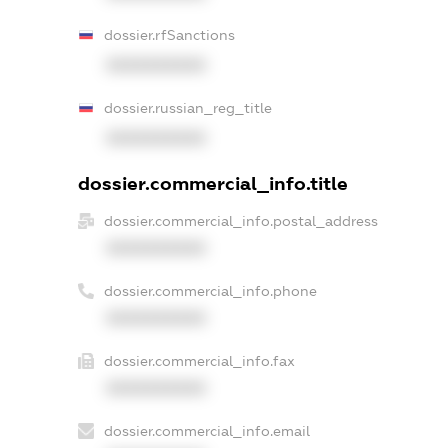
dossier.rfSanctions
XXXXXXXXXX
dossier.russian_reg_title
XXXXXXXXXX
dossier.commercial_info.title
dossier.commercial_info.postal_address
XXXXXXXXXX
dossier.commercial_info.phone
XXXXXXXXXX
dossier.commercial_info.fax
XXXXXXXXXX
dossier.commercial_info.email