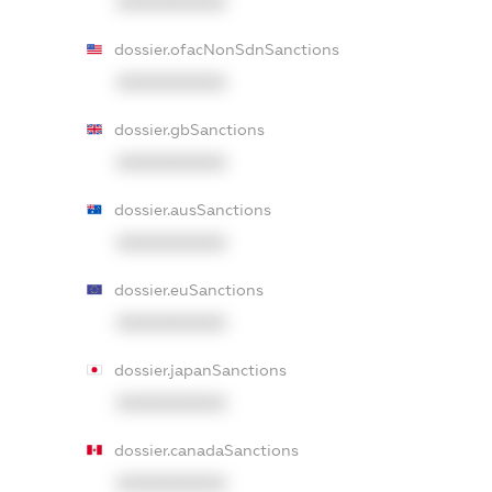
XXXXXXXXXX
dossier.ofacNonSdnSanctions
XXXXXXXXXX
dossier.gbSanctions
XXXXXXXXXX
dossier.ausSanctions
XXXXXXXXXX
dossier.euSanctions
XXXXXXXXXX
dossier.japanSanctions
XXXXXXXXXX
dossier.canadaSanctions
XXXXXXXXXX