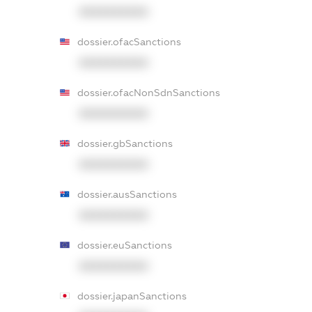
XXXXXXXXXX
dossier.ofacSanctions
XXXXXXXXXX
dossier.ofacNonSdnSanctions
XXXXXXXXXX
dossier.gbSanctions
XXXXXXXXXX
dossier.ausSanctions
XXXXXXXXXX
dossier.euSanctions
XXXXXXXXXX
dossier.japanSanctions