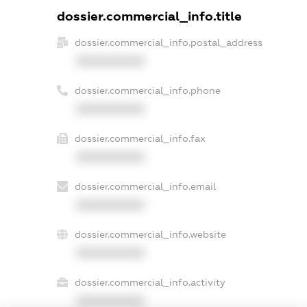
dossier.commercial_info.title
dossier.commercial_info.postal_address
XXXXXXXXXX
dossier.commercial_info.phone
XXXXXXXXXX
dossier.commercial_info.fax
XXXXXXXXXX
dossier.commercial_info.email
XXXXXXXXXX
dossier.commercial_info.website
XXXXXXXXXX
dossier.commercial_info.activity
XXXXXXXXXX