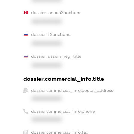
dossier.canadaSanctions
XXXXXXXXXX
dossier.rfSanctions
XXXXXXXXXX
dossier.russian_reg_title
XXXXXXXXXX
dossier.commercial_info.title
dossier.commercial_info.postal_address
XXXXXXXXXX
dossier.commercial_info.phone
XXXXXXXXXX
dossier.commercial_info.fax