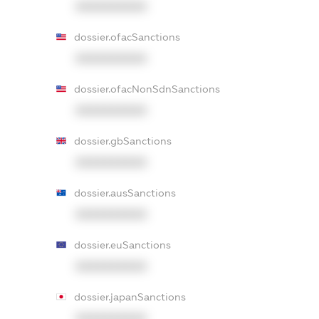
XXXXXXXXXX
dossier.ofacSanctions
XXXXXXXXXX
dossier.ofacNonSdnSanctions
XXXXXXXXXX
dossier.gbSanctions
XXXXXXXXXX
dossier.ausSanctions
XXXXXXXXXX
dossier.euSanctions
XXXXXXXXXX
dossier.japanSanctions
XXXXXXXXXX