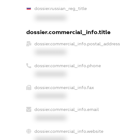
dossier.russian_reg_title
XXXXXXXXXX
dossier.commercial_info.title
dossier.commercial_info.postal_address
XXXXXXXXXX
dossier.commercial_info.phone
XXXXXXXXXX
dossier.commercial_info.fax
XXXXXXXXXX
dossier.commercial_info.email
XXXXXXXXXX
dossier.commercial_info.website
XXXXXXXXXX