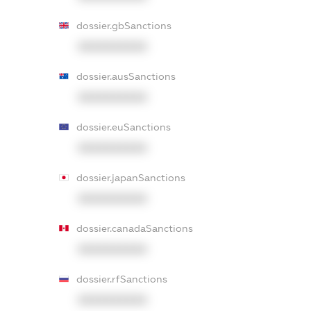
dossier.gbSanctions
XXXXXXXXXX
dossier.ausSanctions
XXXXXXXXXX
dossier.euSanctions
XXXXXXXXXX
dossier.japanSanctions
XXXXXXXXXX
dossier.canadaSanctions
XXXXXXXXXX
dossier.rfSanctions
XXXXXXXXXX