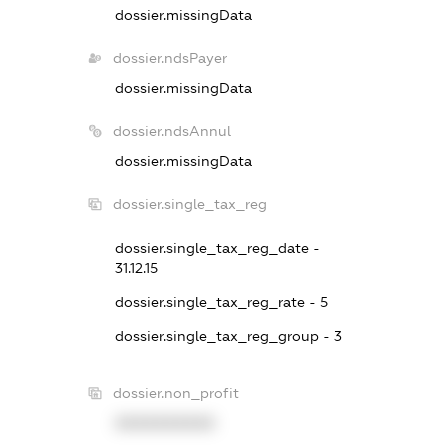
dossier.missingData
dossier.ndsPayer
dossier.missingData
dossier.ndsAnnul
dossier.missingData
dossier.single_tax_reg
dossier.single_tax_reg_date -
31.12.15
dossier.single_tax_reg_rate - 5
dossier.single_tax_reg_group - 3
dossier.non_profit
XXXXXXXXXX