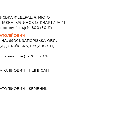
ЙСЬКА ФЕДЕРАЦІЯ, МІСТО
ЛАЄВА, БУДИНОК 15, КВАРТИРА 41
о фонду (грн.):
14 800
(80 %)
АТОЛІЙОВИЧ
ЇНА, 69001, ЗАПОРІЗЬКА ОБЛ.,
Я ДУНАЙСЬКА, БУДИНОК 14,
о фонду (грн.):
3 700
(20 %)
АТОЛІЙОВИЧ
-
ПІДПИСАНТ
АТОЛІЙОВИЧ
-
КЕРІВНИК