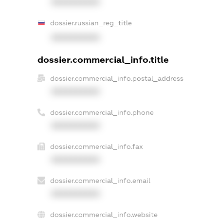
XXXXXXXXXX
dossier.russian_reg_title
XXXXXXXXXX
dossier.commercial_info.title
dossier.commercial_info.postal_address
XXXXXXXXXX
dossier.commercial_info.phone
XXXXXXXXXX
dossier.commercial_info.fax
XXXXXXXXXX
dossier.commercial_info.email
XXXXXXXXXX
dossier.commercial_info.website