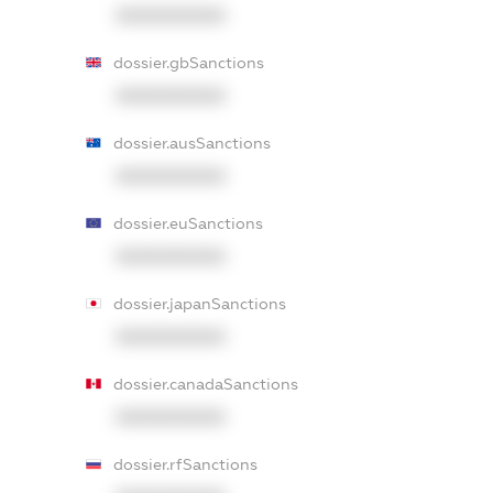
XXXXXXXXXX
dossier.gbSanctions
XXXXXXXXXX
dossier.ausSanctions
XXXXXXXXXX
dossier.euSanctions
XXXXXXXXXX
dossier.japanSanctions
XXXXXXXXXX
dossier.canadaSanctions
XXXXXXXXXX
dossier.rfSanctions