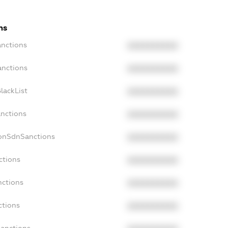
ns
anctions
XXXXXXXXXX
anctions
XXXXXXXXXX
lackList
XXXXXXXXXX
anctions
XXXXXXXXXX
NonSdnSanctions
XXXXXXXXXX
ctions
XXXXXXXXXX
nctions
XXXXXXXXXX
ctions
XXXXXXXXXX