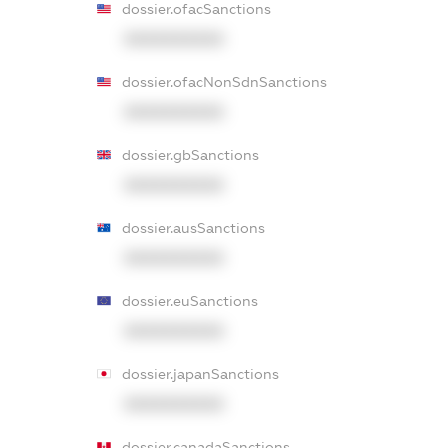
dossier.ofacSanctions
XXXXXXXXXX
dossier.ofacNonSdnSanctions
XXXXXXXXXX
dossier.gbSanctions
XXXXXXXXXX
dossier.ausSanctions
XXXXXXXXXX
dossier.euSanctions
XXXXXXXXXX
dossier.japanSanctions
XXXXXXXXXX
dossier.canadaSanctions