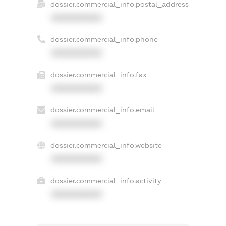
dossier.commercial_info.postal_address
XXXXXXXXXX
dossier.commercial_info.phone
XXXXXXXXXX
dossier.commercial_info.fax
XXXXXXXXXX
dossier.commercial_info.email
XXXXXXXXXX
dossier.commercial_info.website
XXXXXXXXXX
dossier.commercial_info.activity
XXXXXXXXXX