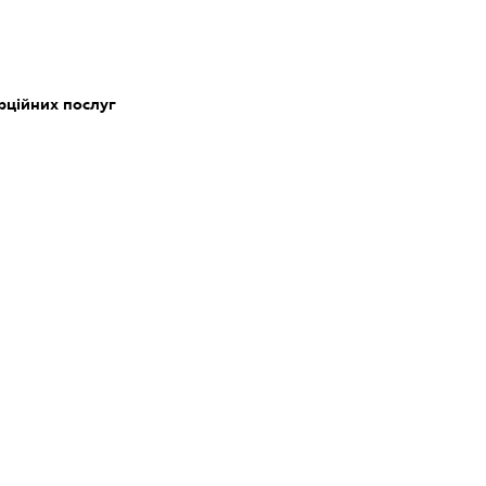
рційних послуг