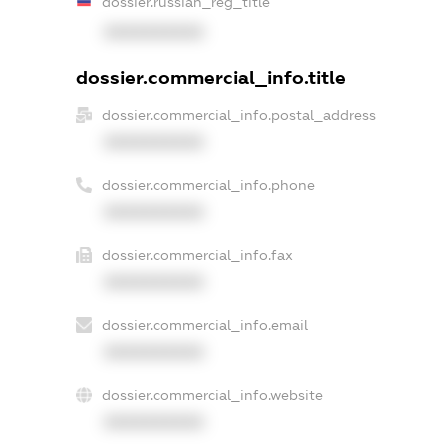
dossier.russian_reg_title
XXXXXXXXXX
dossier.commercial_info.title
dossier.commercial_info.postal_address
XXXXXXXXXX
dossier.commercial_info.phone
XXXXXXXXXX
dossier.commercial_info.fax
XXXXXXXXXX
dossier.commercial_info.email
XXXXXXXXXX
dossier.commercial_info.website
XXXXXXXXXX