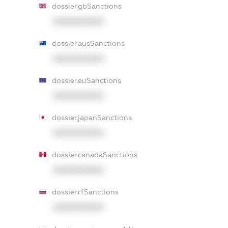
dossier.gbSanctions
XXXXXXXXXX
dossier.ausSanctions
XXXXXXXXXX
dossier.euSanctions
XXXXXXXXXX
dossier.japanSanctions
XXXXXXXXXX
dossier.canadaSanctions
XXXXXXXXXX
dossier.rfSanctions
XXXXXXXXXX