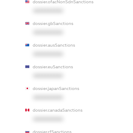
dossier.ofacNonSdnSanctions
XXXXXXXXXX
dossier.gbSanctions
XXXXXXXXXX
dossier.ausSanctions
XXXXXXXXXX
dossier.euSanctions
XXXXXXXXXX
dossier.japanSanctions
XXXXXXXXXX
dossier.canadaSanctions
XXXXXXXXXX
dossier.rfSanctions