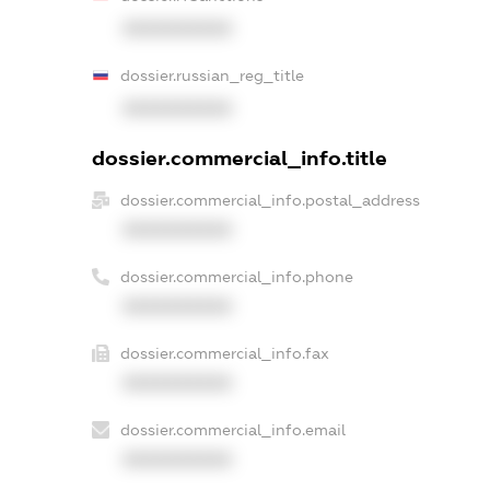
XXXXXXXXXX
dossier.russian_reg_title
XXXXXXXXXX
dossier.commercial_info.title
dossier.commercial_info.postal_address
XXXXXXXXXX
dossier.commercial_info.phone
XXXXXXXXXX
dossier.commercial_info.fax
XXXXXXXXXX
dossier.commercial_info.email
XXXXXXXXXX