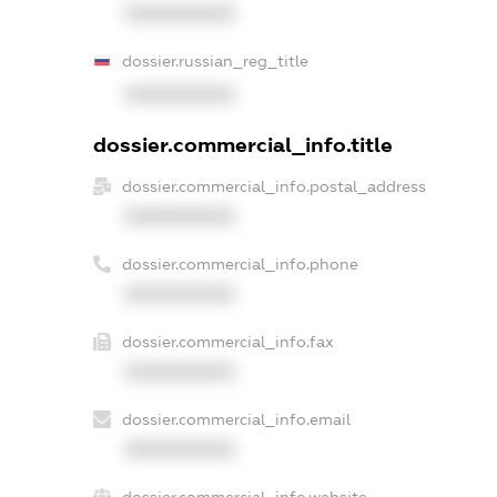
XXXXXXXXXX
dossier.russian_reg_title
XXXXXXXXXX
dossier.commercial_info.title
dossier.commercial_info.postal_address
XXXXXXXXXX
dossier.commercial_info.phone
XXXXXXXXXX
dossier.commercial_info.fax
XXXXXXXXXX
dossier.commercial_info.email
XXXXXXXXXX