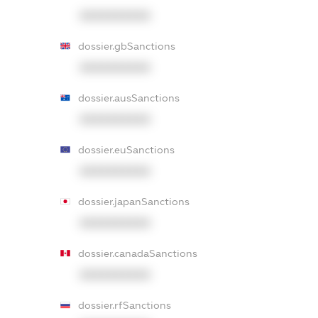
XXXXXXXXXX
dossier.gbSanctions
XXXXXXXXXX
dossier.ausSanctions
XXXXXXXXXX
dossier.euSanctions
XXXXXXXXXX
dossier.japanSanctions
XXXXXXXXXX
dossier.canadaSanctions
XXXXXXXXXX
dossier.rfSanctions