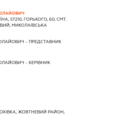
КОЛАЙОВИЧ
ЇНА, 57210, ГОРЬКОГО, 60, СМТ.
ВИЙ, МИКОЛАЇВСЬКА
КОЛАЙОВИЧ
-
ПРЕДСТАВНИК
КОЛАЙОВИЧ
-
КЕРІВНИК
ГОРОХІВКА, ЖОВТНЕВИЙ РАЙОН,