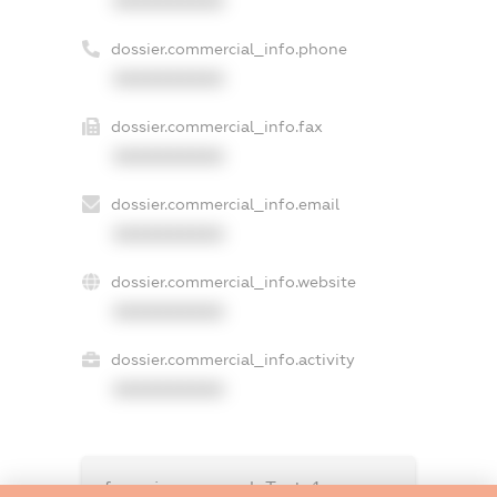
XXXXXXXXXX
dossier.commercial_info.phone
XXXXXXXXXX
dossier.commercial_info.fax
XXXXXXXXXX
dossier.commercial_info.email
XXXXXXXXXX
dossier.commercial_info.website
XXXXXXXXXX
dossier.commercial_info.activity
XXXXXXXXXX
freemium.exampleText_1