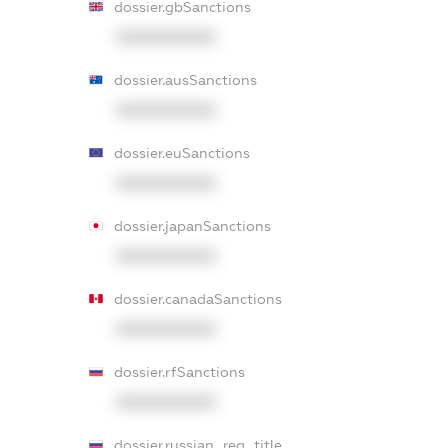
dossier.gbSanctions
XXXXXXXXXX
dossier.ausSanctions
XXXXXXXXXX
dossier.euSanctions
XXXXXXXXXX
dossier.japanSanctions
XXXXXXXXXX
dossier.canadaSanctions
XXXXXXXXXX
dossier.rfSanctions
XXXXXXXXXX
dossier.russian_reg_title