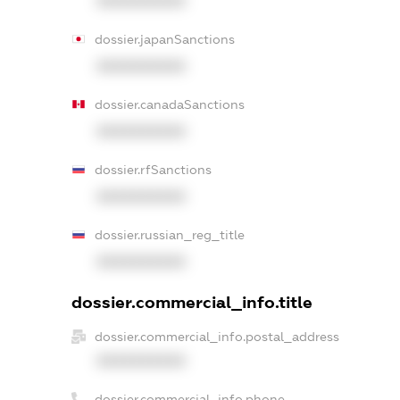
XXXXXXXXXX
dossier.japanSanctions
XXXXXXXXXX
dossier.canadaSanctions
XXXXXXXXXX
dossier.rfSanctions
XXXXXXXXXX
dossier.russian_reg_title
XXXXXXXXXX
dossier.commercial_info.title
dossier.commercial_info.postal_address
XXXXXXXXXX
dossier.commercial_info.phone