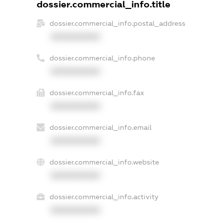
dossier.commercial_info.title
dossier.commercial_info.postal_address
XXXXXXXXXX
dossier.commercial_info.phone
XXXXXXXXXX
dossier.commercial_info.fax
XXXXXXXXXX
dossier.commercial_info.email
XXXXXXXXXX
dossier.commercial_info.website
XXXXXXXXXX
dossier.commercial_info.activity
XXXXXXXXXX