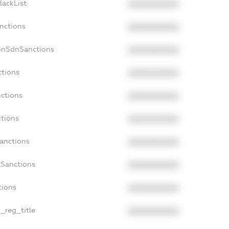
lackList
XXXXXXXXXX
anctions
XXXXXXXXXX
onSdnSanctions
XXXXXXXXXX
ctions
XXXXXXXXXX
nctions
XXXXXXXXXX
ctions
XXXXXXXXXX
Sanctions
XXXXXXXXXX
aSanctions
XXXXXXXXXX
tions
XXXXXXXXXX
n_reg_title
XXXXXXXXXX