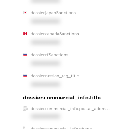
XXXXXXXXXX
dossier.japanSanctions
XXXXXXXXXX
dossier.canadaSanctions
XXXXXXXXXX
dossier.rfSanctions
XXXXXXXXXX
dossier.russian_reg_title
XXXXXXXXXX
dossier.commercial_info.title
dossier.commercial_info.postal_address
XXXXXXXXXX
dossier.commercial_info.phone