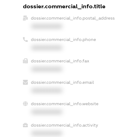
dossier.commercial_info.title
dossier.commercial_info.postal_address
XXXXXXXXXX
dossier.commercial_info.phone
XXXXXXXXXX
dossier.commercial_info.fax
XXXXXXXXXX
dossier.commercial_info.email
XXXXXXXXXX
dossier.commercial_info.website
XXXXXXXXXX
dossier.commercial_info.activity
XXXXXXXXXX