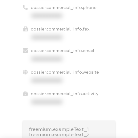
dossier.commercial_info.phone
XXXXXXXXXX
dossier.commercial_info.fax
XXXXXXXXXX
dossier.commercial_info.email
XXXXXXXXXX
dossier.commercial_info.website
XXXXXXXXXX
dossier.commercial_info.activity
XXXXXXXXXX
freemium.exampleText_1
freemium.exampleText_2