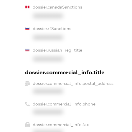
dossier.canadaSanctions
XXXXXXXXXX
dossier.rfSanctions
XXXXXXXXXX
dossier.russian_reg_title
XXXXXXXXXX
dossier.commercial_info.title
dossier.commercial_info.postal_address
XXXXXXXXXX
dossier.commercial_info.phone
XXXXXXXXXX
dossier.commercial_info.fax