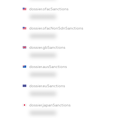
dossier.ofacSanctions
XXXXXXXXXX
dossier.ofacNonSdnSanctions
XXXXXXXXXX
dossier.gbSanctions
XXXXXXXXXX
dossier.ausSanctions
XXXXXXXXXX
dossier.euSanctions
XXXXXXXXXX
dossier.japanSanctions
XXXXXXXXXX