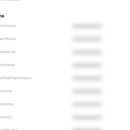
ns
anctions
XXXXXXXXXX
anctions
XXXXXXXXXX
lackList
XXXXXXXXXX
anctions
XXXXXXXXXX
NonSdnSanctions
XXXXXXXXXX
ctions
XXXXXXXXXX
nctions
XXXXXXXXXX
ctions
XXXXXXXXXX