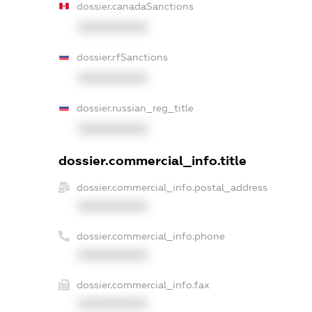
dossier.canadaSanctions
XXXXXXXXXX
dossier.rfSanctions
XXXXXXXXXX
dossier.russian_reg_title
XXXXXXXXXX
dossier.commercial_info.title
dossier.commercial_info.postal_address
XXXXXXXXXX
dossier.commercial_info.phone
XXXXXXXXXX
dossier.commercial_info.fax
XXXXXXXXXX