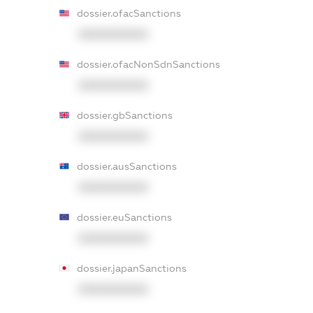
dossier.ofacSanctions
XXXXXXXXXX
dossier.ofacNonSdnSanctions
XXXXXXXXXX
dossier.gbSanctions
XXXXXXXXXX
dossier.ausSanctions
XXXXXXXXXX
dossier.euSanctions
XXXXXXXXXX
dossier.japanSanctions
XXXXXXXXXX