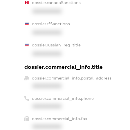
dossier.canadaSanctions
XXXXXXXXXX
dossier.rfSanctions
XXXXXXXXXX
dossier.russian_reg_title
XXXXXXXXXX
dossier.commercial_info.title
dossier.commercial_info.postal_address
XXXXXXXXXX
dossier.commercial_info.phone
XXXXXXXXXX
dossier.commercial_info.fax
XXXXXXXXXX