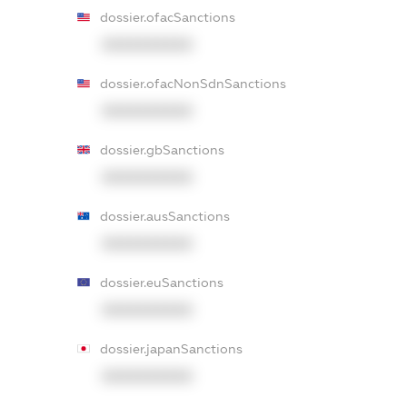
dossier.ofacSanctions
XXXXXXXXXX
dossier.ofacNonSdnSanctions
XXXXXXXXXX
dossier.gbSanctions
XXXXXXXXXX
dossier.ausSanctions
XXXXXXXXXX
dossier.euSanctions
XXXXXXXXXX
dossier.japanSanctions
XXXXXXXXXX