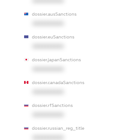
XXXXXXXXXX
dossier.ausSanctions
XXXXXXXXXX
dossier.euSanctions
XXXXXXXXXX
dossier.japanSanctions
XXXXXXXXXX
dossier.canadaSanctions
XXXXXXXXXX
dossier.rfSanctions
XXXXXXXXXX
dossier.russian_reg_title
XXXXXXXXXX