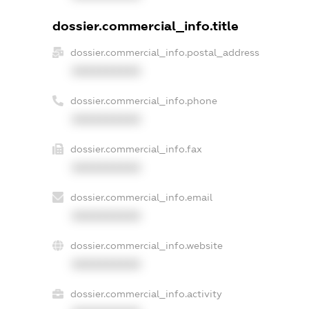
dossier.commercial_info.title
dossier.commercial_info.postal_address
XXXXXXXXXX
dossier.commercial_info.phone
XXXXXXXXXX
dossier.commercial_info.fax
XXXXXXXXXX
dossier.commercial_info.email
XXXXXXXXXX
dossier.commercial_info.website
XXXXXXXXXX
dossier.commercial_info.activity