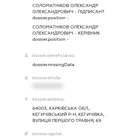
СОЛОМАТНІКОВ ОЛЕКСАНДР
ОЛЕКСАНДРОВИЧ
-
ПІДПИСАНТ
dossier.position -
СОЛОМАТНІКОВ ОЛЕКСАНДР
ОЛЕКСАНДРОВИЧ
-
КЕРІВНИК
dossier.position -
dossier.beneficiaries:
dossier.missingData
dossier.smida:
XXXXXXXXXX
dossier.address:
64003, ХАРКІВСЬКА ОБЛ.,
КЕГИЧІВСЬКИЙ Р-Н, КЕГИЧІВКА,
ВУЛИЦЯ ПЕРШОГО ТРАВНЯ, 69
dossier.capital: