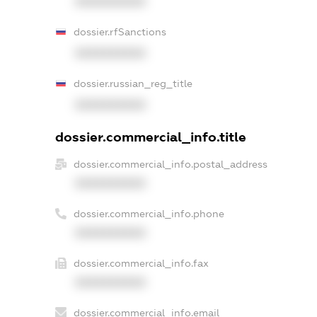
XXXXXXXXXX
dossier.rfSanctions
XXXXXXXXXX
dossier.russian_reg_title
XXXXXXXXXX
dossier.commercial_info.title
dossier.commercial_info.postal_address
XXXXXXXXXX
dossier.commercial_info.phone
XXXXXXXXXX
dossier.commercial_info.fax
XXXXXXXXXX
dossier.commercial_info.email