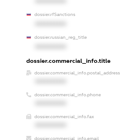
XXXXXXXXXX
dossier.rfSanctions
XXXXXXXXXX
dossier.russian_reg_title
XXXXXXXXXX
dossier.commercial_info.title
dossier.commercial_info.postal_address
XXXXXXXXXX
dossier.commercial_info.phone
XXXXXXXXXX
dossier.commercial_info.fax
XXXXXXXXXX
dossier.commercial_info.email