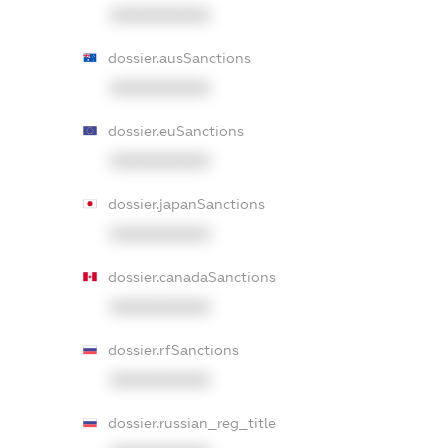
XXXXXXXXXX
dossier.ausSanctions
XXXXXXXXXX
dossier.euSanctions
XXXXXXXXXX
dossier.japanSanctions
XXXXXXXXXX
dossier.canadaSanctions
XXXXXXXXXX
dossier.rfSanctions
XXXXXXXXXX
dossier.russian_reg_title