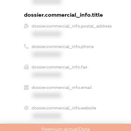
XXXXXXXXXX
dossier.commercial_info.title
dossier.commercial_info.postal_address
XXXXXXXXXX
dossier.commercial_info.phone
XXXXXXXXXX
dossier.commercial_info.fax
XXXXXXXXXX
dossier.commercial_info.email
XXXXXXXXXX
dossier.commercial_info.website
XXXXXXXXXX
dossier.commercial_info.activity
freemium.actualData