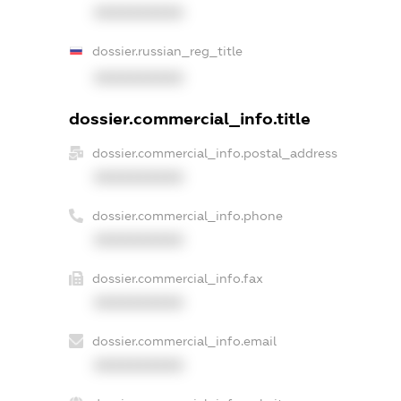
XXXXXXXXXX
dossier.russian_reg_title
XXXXXXXXXX
dossier.commercial_info.title
dossier.commercial_info.postal_address
XXXXXXXXXX
dossier.commercial_info.phone
XXXXXXXXXX
dossier.commercial_info.fax
XXXXXXXXXX
dossier.commercial_info.email
XXXXXXXXXX