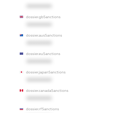
XXXXXXXXXX
dossier.gbSanctions
XXXXXXXXXX
dossier.ausSanctions
XXXXXXXXXX
dossier.euSanctions
XXXXXXXXXX
dossier.japanSanctions
XXXXXXXXXX
dossier.canadaSanctions
XXXXXXXXXX
dossier.rfSanctions