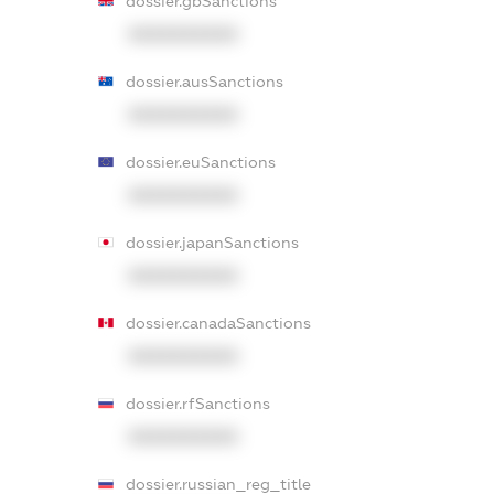
dossier.gbSanctions
XXXXXXXXXX
dossier.ausSanctions
XXXXXXXXXX
dossier.euSanctions
XXXXXXXXXX
dossier.japanSanctions
XXXXXXXXXX
dossier.canadaSanctions
XXXXXXXXXX
dossier.rfSanctions
XXXXXXXXXX
dossier.russian_reg_title