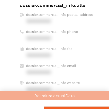
dossier.commercial_info.title
dossier.commercial_info.postal_address
XXXXXXXXXX
dossier.commercial_info.phone
XXXXXXXXXX
dossier.commercial_info.fax
XXXXXXXXXX
dossier.commercial_info.email
XXXXXXXXXX
dossier.commercial_info.website
XXXXXXXXXX
freemium.actualData
dossier.commercial_info.activity
XXXXXXXXXX