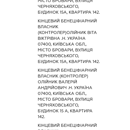
МІСТО БРОВАРИ, ВУЛИЦЯ
ЧЕРНЯХОВСЬКОГО,
БУДИНОК 15А, КВАРТИРА 142.
КІНЦЕВИЙ БЕНЕЦІФІАРНИЙ
ВЛАСНИК
(КОНТРОЛЕР)ОЛІЙНИК ВІТА
ВІКТРІВНА .Н. УКРАЇНА
07400, КИЇВСЬКА ОБЛ.,
МІСТО БРОВАРИ, ВУЛИЦЯ
ЧЕРНЯХОВСЬКОГО,
БУДИНОК 15А, КВАРТИРА 142.
КІНЦЕВИЙ БЕНЕЦІФІАРНИЙ
ВЛАСНИК (КОНТРОЛЕР)
ОЛІЙНИК ВАЛЕРІЙ
АНДРІЙОВИЧ .Н. УКРАЇНА
07400, КИЇВСЬКА ОБЛ.,
МІСТО БРОВАРИ, ВУЛИЦЯ
ЧЕРНЯХОВСЬКОГО,
БУДИНОК 15 А, КВАРТИРА
142.
КІНЦЕВИЙ БЕНЕЦІФІАРНИЙ