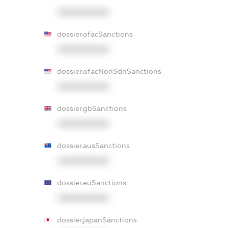
XXXXXXXXXX
dossier.ofacSanctions
XXXXXXXXXX
dossier.ofacNonSdnSanctions
XXXXXXXXXX
dossier.gbSanctions
XXXXXXXXXX
dossier.ausSanctions
XXXXXXXXXX
dossier.euSanctions
XXXXXXXXXX
dossier.japanSanctions