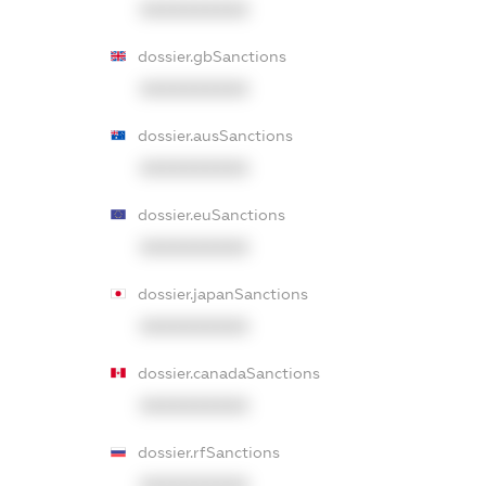
XXXXXXXXXX
dossier.gbSanctions
XXXXXXXXXX
dossier.ausSanctions
XXXXXXXXXX
dossier.euSanctions
XXXXXXXXXX
dossier.japanSanctions
XXXXXXXXXX
dossier.canadaSanctions
XXXXXXXXXX
dossier.rfSanctions
XXXXXXXXXX