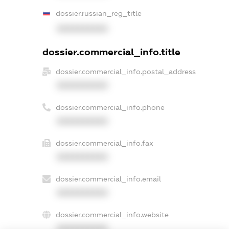
dossier.russian_reg_title
XXXXXXXXXX
dossier.commercial_info.title
dossier.commercial_info.postal_address
XXXXXXXXXX
dossier.commercial_info.phone
XXXXXXXXXX
dossier.commercial_info.fax
XXXXXXXXXX
dossier.commercial_info.email
XXXXXXXXXX
dossier.commercial_info.website
XXXXXXXXXX