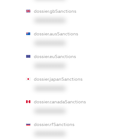
dossier.gbSanctions
XXXXXXXXXX
dossier.ausSanctions
XXXXXXXXXX
dossier.euSanctions
XXXXXXXXXX
dossier.japanSanctions
XXXXXXXXXX
dossier.canadaSanctions
XXXXXXXXXX
dossier.rfSanctions
XXXXXXXXXX