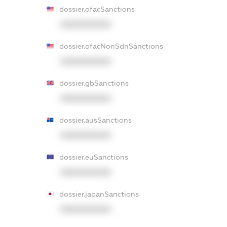
dossier.ofacSanctions
XXXXXXXXXX
dossier.ofacNonSdnSanctions
XXXXXXXXXX
dossier.gbSanctions
XXXXXXXXXX
dossier.ausSanctions
XXXXXXXXXX
dossier.euSanctions
XXXXXXXXXX
dossier.japanSanctions
XXXXXXXXXX