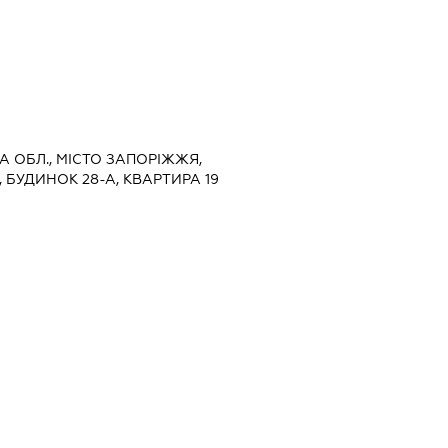
КА ОБЛ., МІСТО ЗАПОРІЖЖЯ,
БУДИНОК 28-А, КВАРТИРА 19