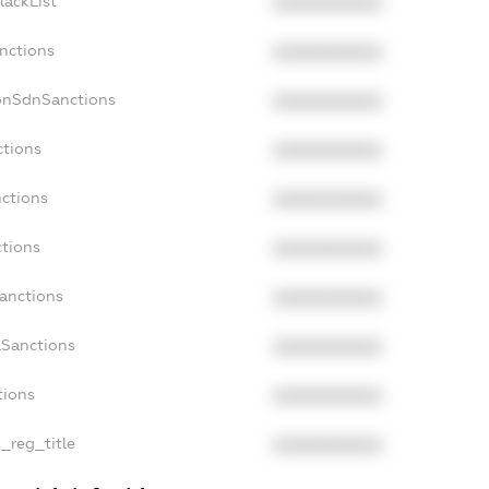
lackList
XXXXXXXXXX
nctions
XXXXXXXXXX
onSdnSanctions
XXXXXXXXXX
ctions
XXXXXXXXXX
nctions
XXXXXXXXXX
ctions
XXXXXXXXXX
Sanctions
XXXXXXXXXX
aSanctions
XXXXXXXXXX
tions
XXXXXXXXXX
n_reg_title
XXXXXXXXXX