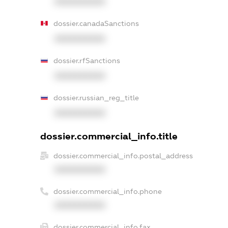
XXXXXXXXXX
dossier.canadaSanctions
XXXXXXXXXX
dossier.rfSanctions
XXXXXXXXXX
dossier.russian_reg_title
XXXXXXXXXX
dossier.commercial_info.title
dossier.commercial_info.postal_address
XXXXXXXXXX
dossier.commercial_info.phone
XXXXXXXXXX
dossier.commercial_info.fax