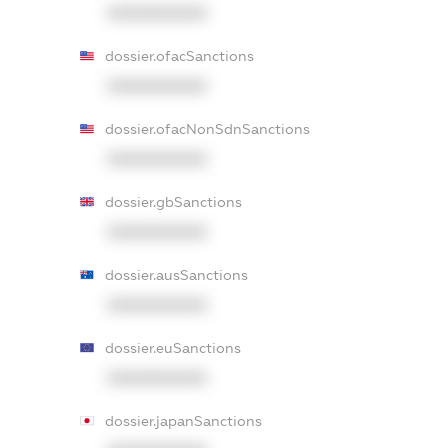
XXXXXXXXXX
dossier.ofacSanctions
XXXXXXXXXX
dossier.ofacNonSdnSanctions
XXXXXXXXXX
dossier.gbSanctions
XXXXXXXXXX
dossier.ausSanctions
XXXXXXXXXX
dossier.euSanctions
XXXXXXXXXX
dossier.japanSanctions