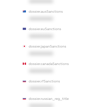
XXXXXXXXXX
dossier.ausSanctions
XXXXXXXXXX
dossier.euSanctions
XXXXXXXXXX
dossier.japanSanctions
XXXXXXXXXX
dossier.canadaSanctions
XXXXXXXXXX
dossier.rfSanctions
XXXXXXXXXX
dossier.russian_reg_title
XXXXXXXXXX