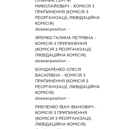
ОЛІЙНИК СЕРГІЙ
МИКОЛАЙОВИЧ
-
КОМІСІЯ З
ПРИПИНЕННЯ (КОМІСІЯ З
РЕОРГАНІЗАЦІЇ, ЛІКВІДАЦІЙНА
КОМІСІЯ)
dossier.position -
ЯРЕМКО ГАЛИНА ПЕТРІВНА
-
КОМІСІЯ З ПРИПИНЕННЯ
(КОМІСІЯ З РЕОРГАНІЗАЦІЇ,
ЛІКВІДАЦІЙНА КОМІСІЯ)
dossier.position -
БОНДАРЕНКО ОЛЕСЯ
ВАСИЛІВНА
-
КОМІСІЯ З
ПРИПИНЕННЯ (КОМІСІЯ З
РЕОРГАНІЗАЦІЇ, ЛІКВІДАЦІЙНА
КОМІСІЯ)
dossier.position -
РИБЧЕНКО ІВАН ІВАНОВИЧ
-
КОМІСІЯ З ПРИПИНЕННЯ
(КОМІСІЯ З РЕОРГАНІЗАЦІЇ,
ЛІКВІДАЦІЙНА КОМІСІЯ)