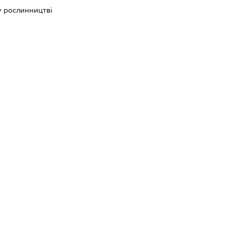
у рослинництві