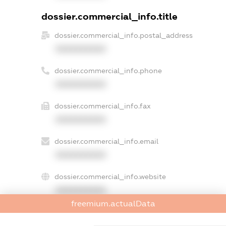
dossier.commercial_info.title
dossier.commercial_info.postal_address
XXXXXXXXXX
dossier.commercial_info.phone
XXXXXXXXXX
dossier.commercial_info.fax
XXXXXXXXXX
dossier.commercial_info.email
XXXXXXXXXX
dossier.commercial_info.website
XXXXXXXXXX
freemium.actualData
dossier.commercial_info.activity
XXXXXXXXXX