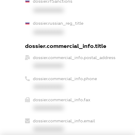
dossier.rfSanctions
XXXXXXXXXX
dossier.russian_reg_title
XXXXXXXXXX
dossier.commercial_info.title
dossier.commercial_info.postal_address
XXXXXXXXXX
dossier.commercial_info.phone
XXXXXXXXXX
dossier.commercial_info.fax
XXXXXXXXXX
dossier.commercial_info.email
XXXXXXXXXX