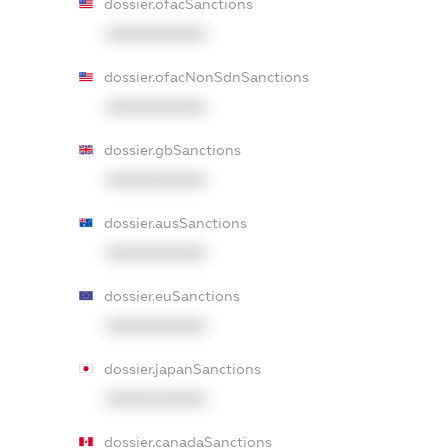
dossier.ofacSanctions
XXXXXXXXXX
dossier.ofacNonSdnSanctions
XXXXXXXXXX
dossier.gbSanctions
XXXXXXXXXX
dossier.ausSanctions
XXXXXXXXXX
dossier.euSanctions
XXXXXXXXXX
dossier.japanSanctions
XXXXXXXXXX
dossier.canadaSanctions